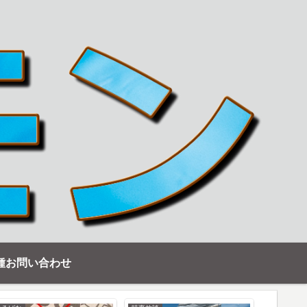
種お問い合わせ