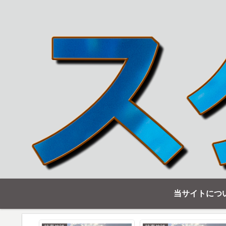
当サイトにつ