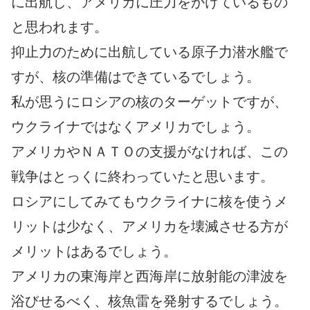
に出航し、アメリカに圧力をかけているもの
と思われます。
抑止力のために出航している原子力潜水艦で
すが、核の準備はできているでしょう。
私が思うにロシアの核のターゲットですが、
ウクライナではなくアメリカでしょう。
アメリカやＮＡＴＯの支援がなければ、この
戦争はとっくに終わっていたと思います。
ロシアにしてみてもウクライナに核を使うメ
リットは少なく、アメリカを壊滅させる方が
メリットはあるでしょう。
アメリカの東海岸と西海岸に放射能の津波を
浴びせるべく、核魚雷を発射するでしょう。