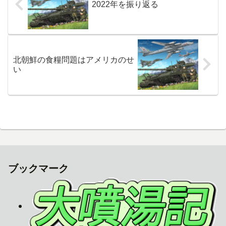
2022年を振り返る
北朝鮮の食糧問題はアメリカのせ
い
ブックマーク