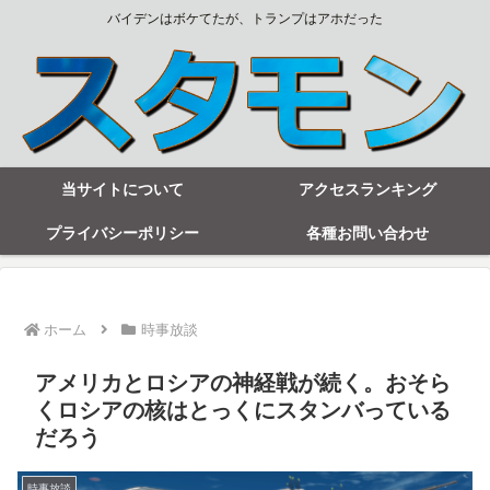
バイデンはボケてたが、トランプはアホだった
当サイトについて
アクセスランキング
プライバシーポリシー
各種お問い合わせ
ホーム
時事放談
アメリカとロシアの神経戦が続く。おそら
くロシアの核はとっくにスタンバっている
だろう
時事放談