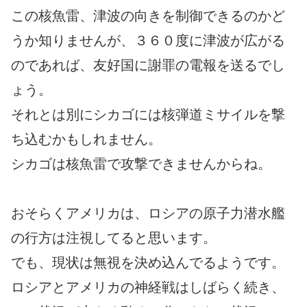
この核魚雷、津波の向きを制御できるのかど
うか知りませんが、３６０度に津波が広がる
のであれば、友好国に謝罪の電報を送るでし
ょう。
それとは別にシカゴには核弾道ミサイルを撃
ち込むかもしれません。
シカゴは核魚雷で攻撃できませんからね。
おそらくアメリカは、ロシアの原子力潜水艦
の行方は注視してると思います。
でも、現状は無視を決め込んでるようです。
ロシアとアメリカの神経戦はしばらく続き、