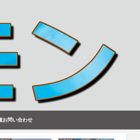
種お問い合わせ