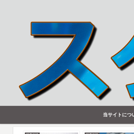
当サイトにつ