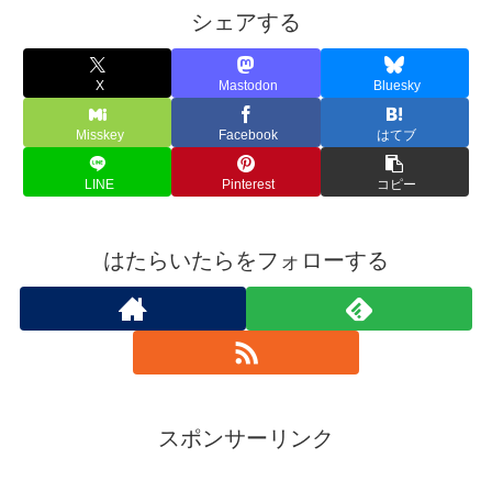
シェアする
X
Mastodon
Bluesky
Misskey
Facebook
はてブ
LINE
Pinterest
コピー
はたらいたらをフォローする
スポンサーリンク