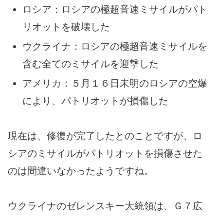
ロシア：ロシアの極超音速ミサイルがパト
リオットを破壊した
ウクライナ：ロシアの極超音速ミサイルを
含む全てのミサイルを迎撃した
アメリカ：５月１６日未明のロシアの空爆
により、パトリオットが損傷した
現在は、修復が完了したとのことですが、ロ
シアのミサイルがパトリオットを損傷させた
のは間違いなかったようですね。
ウクライナのゼレンスキー大統領は、Ｇ７広