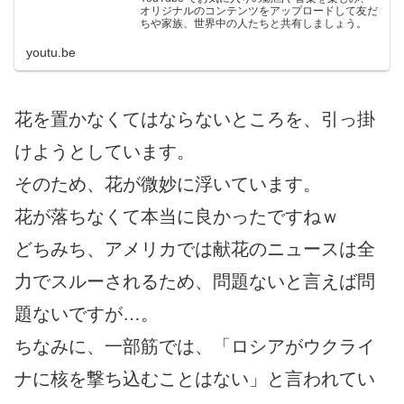
オリジナルのコンテンツをアップロードして友だ
ちや家族、世界中の人たちと共有しましょう。
youtu.be
花を置かなくてはならないところを、引っ掛
けようとしています。
そのため、花が微妙に浮いています。
花が落ちなくて本当に良かったですねｗ
どちみち、アメリカでは献花のニュースは全
力でスルーされるため、問題ないと言えば問
題ないですが…。
ちなみに、一部筋では、「ロシアがウクライ
ナに核を撃ち込むことはない」と言われてい