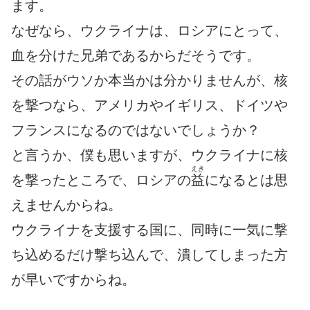
ます。
なぜなら、ウクライナは、ロシアにとって、
血を分けた兄弟であるからだそうです。
その話がウソか本当かは分かりませんが、核
を撃つなら、アメリカやイギリス、ドイツや
フランスになるのではないでしょうか？
と言うか、僕も思いますが、ウクライナに核
えき
を撃ったところで、ロシアの
益
になるとは思
えませんからね。
ウクライナを支援する国に、同時に一気に撃
ち込めるだけ撃ち込んで、潰してしまった方
が早いですからね。