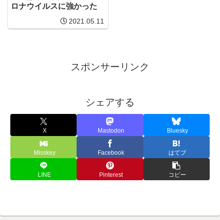
ロナウイルスに強かった
2021.05.11
スポンサーリンク
シェアする
X
Mastodon
Bluesky
Misskey
Facebook
はてブ
LINE
Pinterest
コピー