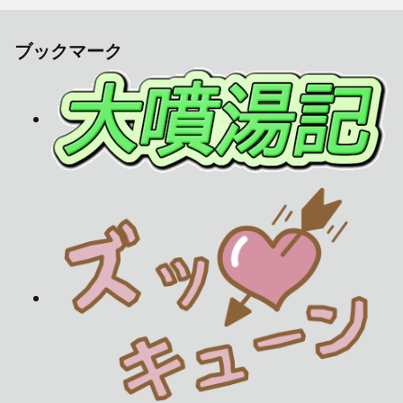
ブックマーク