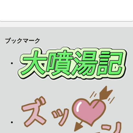
ブックマーク