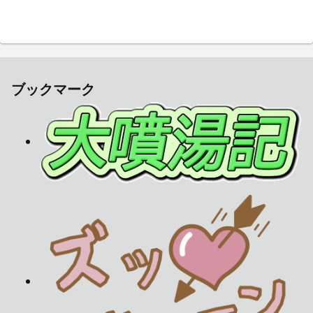
ブックマーク