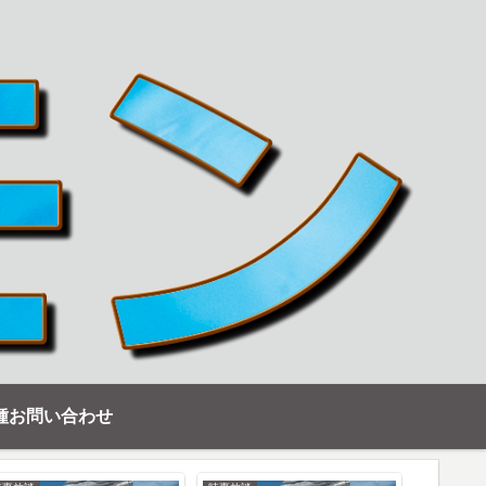
種お問い合わせ