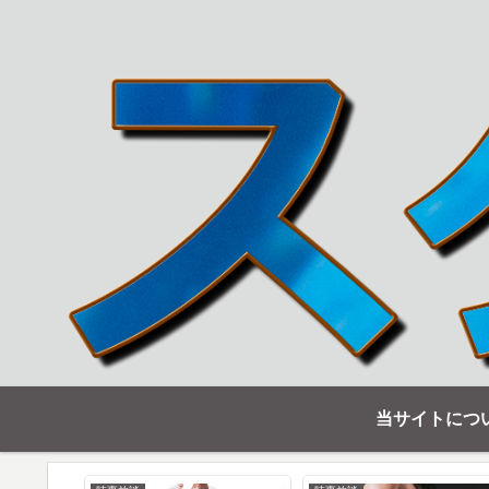
当サイトにつ